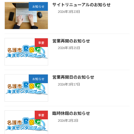
サイトリニューアルのお知らせ
お知らせ
2026年3月23日
営業再開のお知らせ
重要
2026年3月21日
営業再開日のお知らせ
お知らせ
2026年3月17日
臨時休館のお知らせ
重要
2026年2月2日