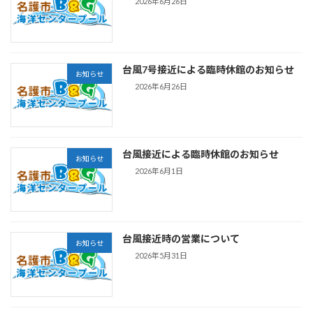
2026年6月26日
台風7号接近による臨時休館のお知らせ
お知らせ
2026年6月26日
台風接近による臨時休館のお知らせ
お知らせ
2026年6月1日
台風接近時の営業について
お知らせ
2026年5月31日