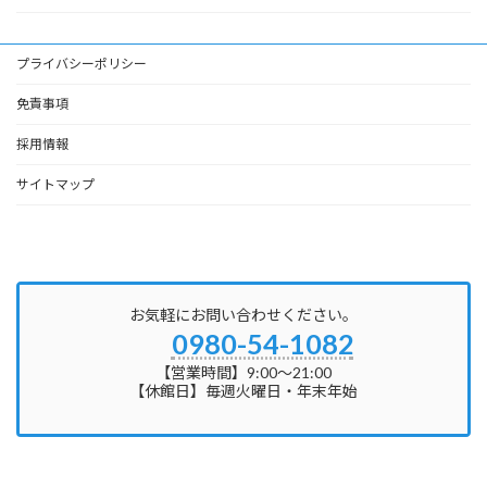
プライバシーポリシー
免責事項
採用情報
サイトマップ
お気軽にお問い合わせください。
0980-54-1082
【営業時間】9:00～21:00
【休館日】毎週火曜日・年末年始