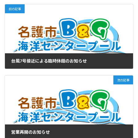
前の記事
台風7号接近による臨時休館のお知らせ
2026年6月26日
次の記事
営業再開のお知らせ