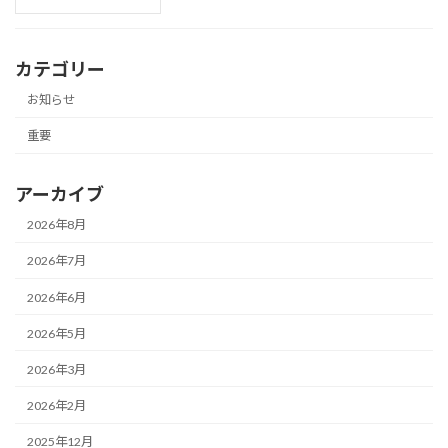
カテゴリー
お知らせ
重要
アーカイブ
2026年8月
2026年7月
2026年6月
2026年5月
2026年3月
2026年2月
2025年12月