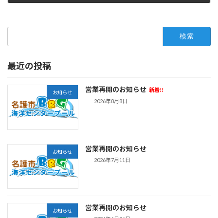
2026年7月11日
検
索:
最近の投稿
営業再開のお知らせ
新着!!
お知らせ
2026年8月8日
営業再開のお知らせ
お知らせ
2026年7月11日
営業再開のお知らせ
お知らせ