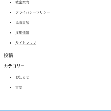
教室案内
プライバシーポリシー
免責事項
採用情報
サイトマップ
投稿
カテゴリー
お知らせ
重要