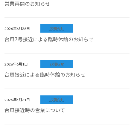
営業再開のお知らせ
2026年6月26日
お知らせ
台風7号接近による臨時休館のお知らせ
2026年6月1日
お知らせ
台風接近による臨時休館のお知らせ
2026年5月31日
お知らせ
台風接近時の営業について