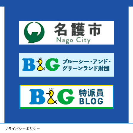
プライバシーポリシー