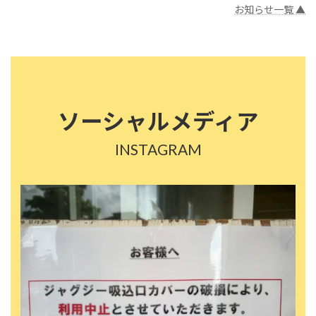
お知らせ一覧 ▲
ソーシャルメディア
INSTAGRAM