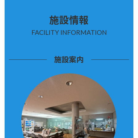
施設情報
FACILITY INFORMATION
施設案内