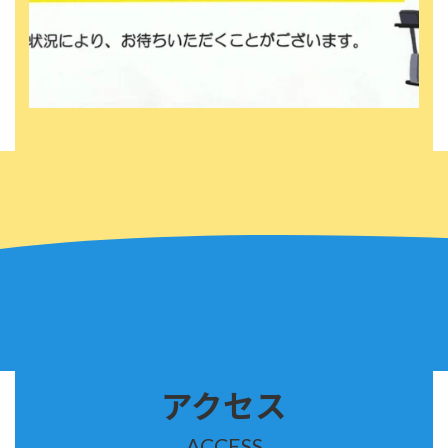
アクセス
ACCESS