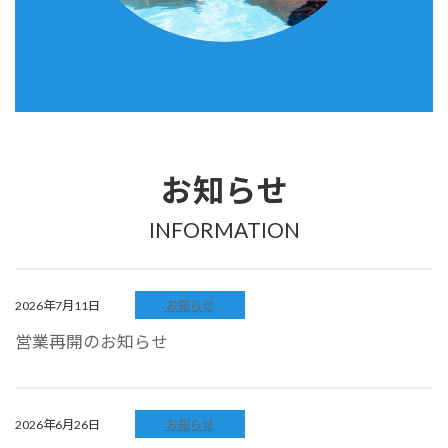
お知らせ
INFORMATION
2026年7月11日
お知らせ
営業再開のお知らせ
2026年6月26日
お知らせ